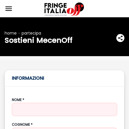
home
partecipa
Sostieni MecenOff
INFORMAZIONI
NOME *
COGNOME *