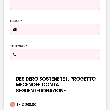
E-MAIL *
TELEFONO *
DESIDERO SOSTENERE IL PROGETTO
MECENOFF CON LA
SEGUENTEDONAZIONE
1 - € 200,00