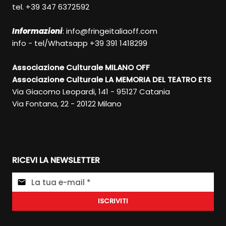
tel. +39 347 6372592
Informazioni
:
info@fringeitaliaoff.com
info - tel/Whatsapp +39 391 1418299
Associazione Culturale MILANO OFF
Associazione Culturale LA MEMORIA DEL TEATRO ETS
Via Giacomo Leopardi, 141 - 95127 Catania
Via Fontana, 22 - 20122 Milano
RICEVI LA NEWSLETTER
ISCRIVITI