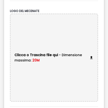
LOGO DEL MECENATE
Clicca o Trascina file qui
- Dimensione
massima:
20M