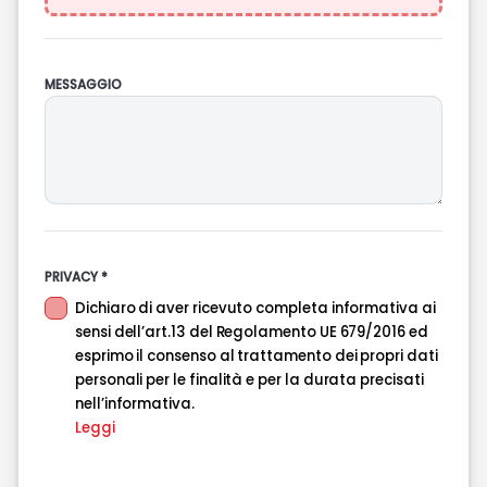
MESSAGGIO
PRIVACY *
Dichiaro di aver ricevuto completa informativa ai
sensi dell’art.13 del Regolamento UE 679/2016 ed
esprimo il consenso al trattamento dei propri dati
personali per le finalità e per la durata precisati
nell’informativa.
Leggi