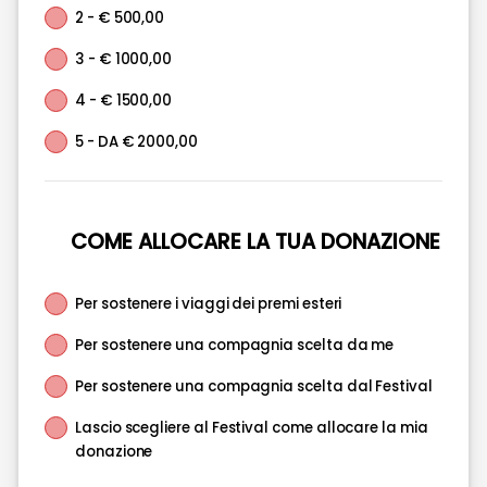
2 - € 500,00
3 - € 1000,00
4 - € 1500,00
5 - DA € 2000,00
COME ALLOCARE LA TUA DONAZIONE
Per sostenere i viaggi dei premi esteri
Per sostenere una compagnia scelta da me
Per sostenere una compagnia scelta dal Festival
Lascio scegliere al Festival come allocare la mia
donazione