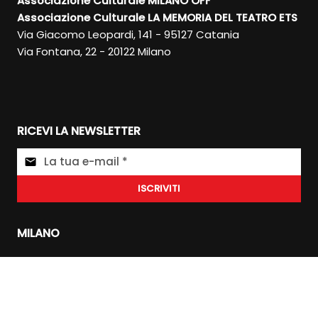
Associazione Culturale MILANO OFF
Associazione Culturale LA MEMORIA DEL TEATRO ETS
Via Giacomo Leopardi, 141 - 95127 Catania
Via Fontana, 22 - 20122 Milano
RICEVI LA NEWSLETTER
ISCRIVITI
MILANO
CATANIA