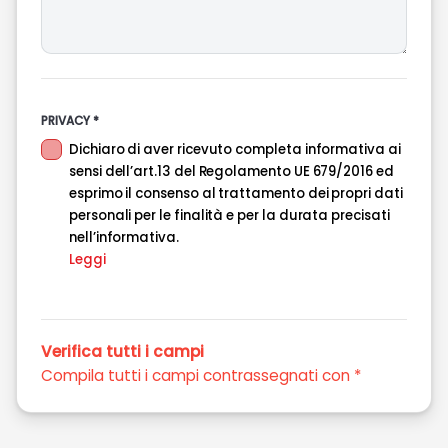
PRIVACY *
Dichiaro di aver ricevuto completa informativa ai
sensi dell’art.13 del Regolamento UE 679/2016 ed
esprimo il consenso al trattamento dei propri dati
personali per le finalità e per la durata precisati
nell’informativa.
Leggi
Verifica tutti i campi
Compila tutti i campi contrassegnati con *