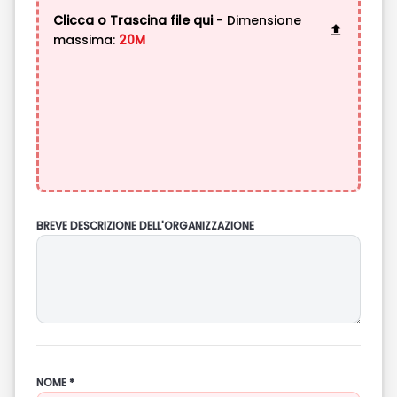
Clicca o Trascina file qui
- Dimensione
massima:
20M
BREVE DESCRIZIONE DELL'ORGANIZZAZIONE
NOME *