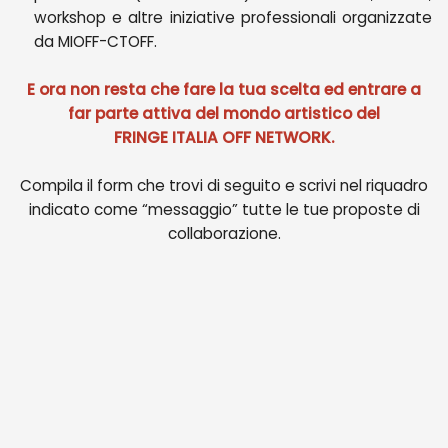
workshop e altre iniziative professionali organizzate
da MIOFF-CTOFF.
E ora non resta che fare la tua scelta ed entrare a
far parte attiva del mondo artistico del
FRINGE ITALIA OFF NETWORK.
Compila il form che trovi di seguito e scrivi nel riquadro
indicato come “messaggio” tutte le tue proposte di
collaborazione.