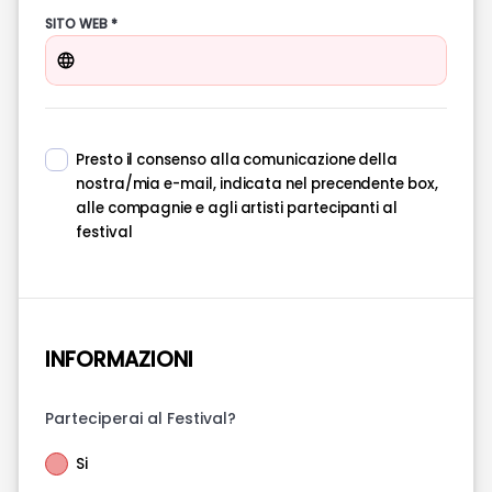
SITO WEB *
Presto il consenso alla comunicazione della
nostra/mia e-mail, indicata nel precendente box,
alle compagnie e agli artisti partecipanti al
festival
INFORMAZIONI
Parteciperai al Festival?
Si