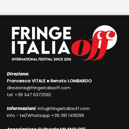
Direzione:
Francesca VITALE e Renato LOMBARDO
direzione@fringeitaliaoff.com
tel. +39 347 6372592
Informazioni
:
info@fringeitaliaoff.com
info - tel/Whatsapp +39 391 1418299