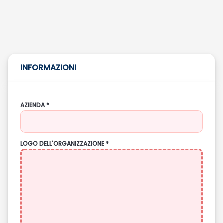
INFORMAZIONI
AZIENDA *
LOGO DELL'ORGANIZZAZIONE *