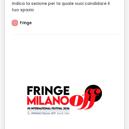
Indica la sezione per la quale vuoi candidare il
tuo spazio
Fringe