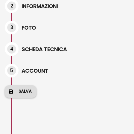
2
INFORMAZIONI
3
FOTO
4
SCHEDA TECNICA
5
ACCOUNT
SALVA