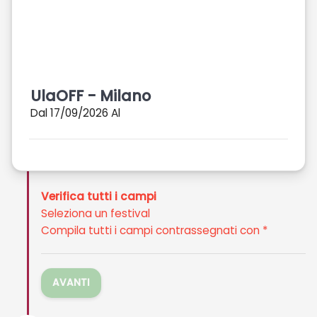
UlaOFF - Milano
Dal 17/09/2026 Al
Verifica tutti i campi
Seleziona un festival
Compila tutti i campi contrassegnati con *
AVANTI