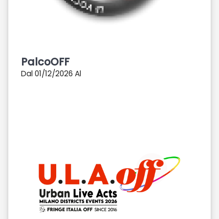
PalcoOFF
Dal 01/12/2026 Al