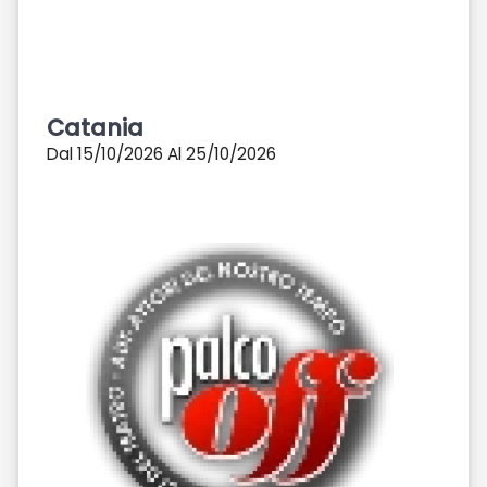
Catania
Dal 15/10/2026 Al 25/10/2026