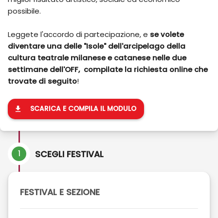
possibile.
Leggete l'accordo di partecipazione, e
se volete
diventare una delle "Isole" dell'arcipelago della
cultura teatrale milanese e catanese nelle due
settimane dell'OFF, compilate la richiesta online che
trovate di seguito
!
SCARICA E COMPILA IL MODULO
1
SCEGLI FESTIVAL
FESTIVAL E SEZIONE