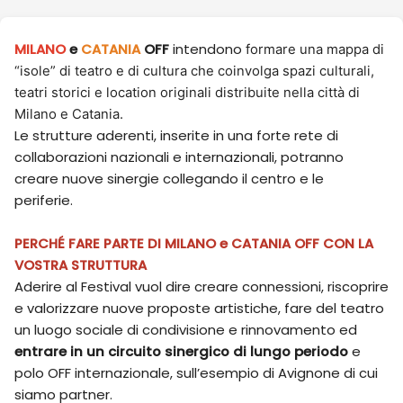
MILANO
e
CATANIA
OFF
intendono
formare una mappa di
“isole” di teatro e di cultura che coinvolga spazi culturali,
teatri storici e location originali distribuite nella città di
Milano e Catania.
Le strutture aderenti, inserite in una forte rete di
collaborazioni nazionali e internazionali, potranno
creare nuove sinergie collegando il centro e le
periferie.
PERCHÉ FARE PARTE DI MILANO e CATANIA OFF CON LA
VOSTRA STRUTTURA
Aderire al Festival vuol dire creare connessioni, riscoprire
e valorizzare nuove proposte artistiche, fare del teatro
un luogo sociale di condivisione e rinnovamento ed
entrare in un circuito sinergico di lungo periodo
e
polo OFF internazionale, sull’esempio di Avignone di cui
siamo partner.