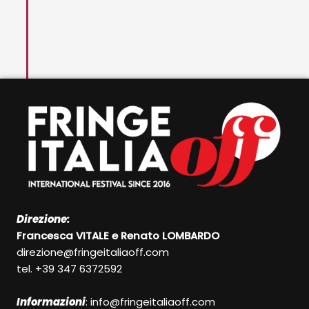
Direzione:
Francesca VITALE e Renato LOMBARDO
direzione@fringeitaliaoff.com
tel. +39 347 6372592
Informazioni
:
info@fringeitaliaoff.com