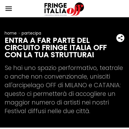
home
partecipa
ENTRA A FAR PARTE DEL
CIRCUITO FRINGE ITALIA OFF
CON LA TUA STRUTTURA!
Se hai uno spazio performativo, teatrale
o anche non convenzionale, unisciti
all'arcipelago OFF di MILANO e CATANIA:
questo ci permetterà di accogliere un
maggior numero di artisti nei nostri
Festival diffusi nelle due città.