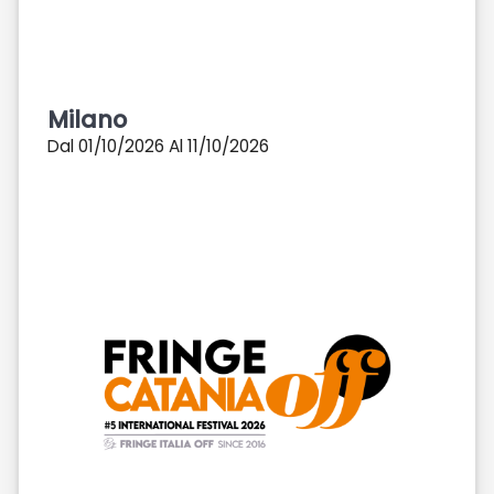
Milano
Dal 01/10/2026 Al 11/10/2026